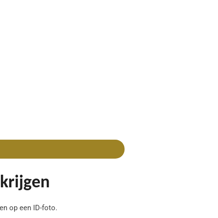
krijgen
en op een ID-foto.