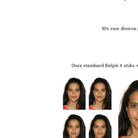
ID's voor diverse 
Onze standaard Be